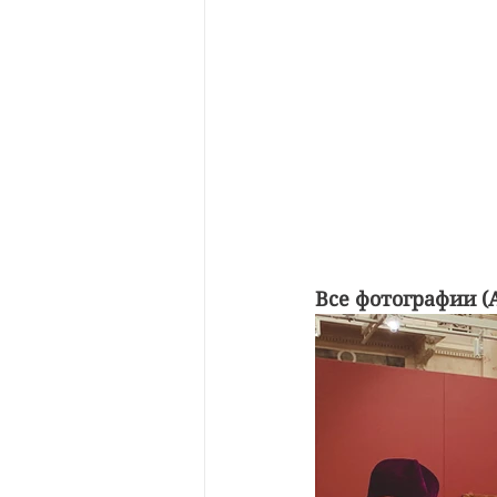
Все фотографии (