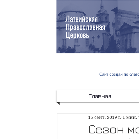
Латвийская
Православная
Церковь
Сайт создан по бла
Главная
15 сент. 2019 г.
1 мин.
Сезон м