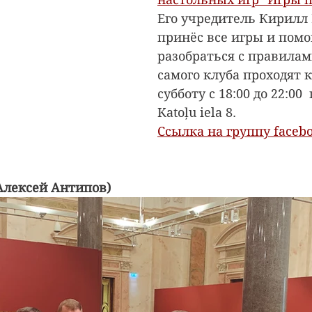
Его учредитель Кирилл 
принёс все игры и помо
разобраться с правилам
самого клуба проходят 
субботу с 18:00 до 22:00 
Katoļu iela 8. 
Ссылка на группу faceb
Алексей Антипов)