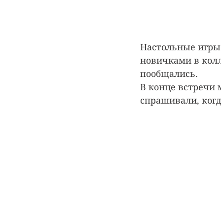
Настольные игры 
новичками в колл
пообщались.
В конце встречи 
спрашивали, когд