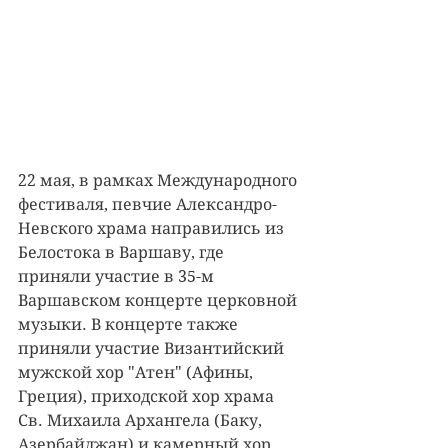
22 мая, в рамках Международного 
фестиваля, певчие Александро-
Невского храма направились из 
Белостока в Варшаву, где 
приняли участие в 35-м 
Варшавском концерте церковной 
музыки. В концерте также 
приняли участие Византийский 
мужской хор "Атен" (Афины, 
Греция), приходской хор храма 
Св. Михаила Архангела (Баку, 
Азербайджан) и камерный хор 