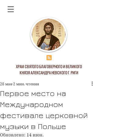
ХРАМ СВЯТОГО БЛАГОВЕРНОГО И ВЕЛИКОГО
КНЯЗЯ АЛЕКСАНДРА НЕВСКОГО Г. РИГИ
28 мая
2 мин. чтения
Первое место на
Международном
фестивале церковной
музыки в Польше
Обновлено:
14 июн.