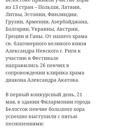
из 13 стран – Польши, Латвии, 
Литвы, Эстонии, Финляндии, 
Грузии, Армении, Азербайджана, 
Болгарии, Украины, Австрии, 
Греции и Ганы. От нашего храма 
св. благоверного великого князя 
Александра Невского г. Риги к 
участию в Фестивале 
направились 26 певчих в 
сопровождении клирика храма 
диакона Александра Акатова.
В первый конкурсный день, 21 
мая, в здании Филармонии города 
Белосток певчие большого хора 
успешно выступили с пятью 
песнопениями: