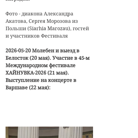
Фото - диакона Александра 
Акатова, Сергея Морозова из 
Польши (Siarhia Marozau), гостей 
и участников Фестиваля
2026-05-20 Молебен и выезд в 
Белосток (20 мая). Участие в 45-м 
Международном фестивале 
ХАЙНУВКА-2026 (21 мая). 
Выступление на концерте в 
Варшаве (22 мая):