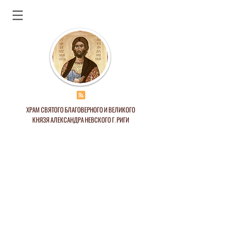
ХРАМ СВЯТОГО БЛАГОВЕРНОГО И ВЕЛИКОГО
КНЯЗЯ АЛЕКСАНДРА НЕВСКОГО Г. РИГИ