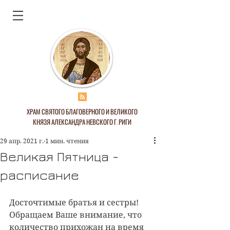
ХРАМ СВЯТОГО БЛАГОВЕРНОГО И ВЕЛИКОГО
КНЯЗЯ АЛЕКСАНДРА НЕВСКОГО Г. РИГИ
29 апр. 2021 г.
1 мин. чтения
Великая Пятница -
расписание
Досточтимые братья и сестры!
Обращаем Ваше внимание, что 
количество прихожан на время 