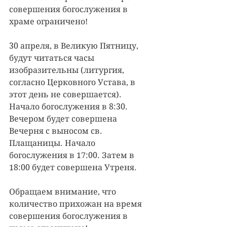
совершения богослужения в 
храме ограничено!
30 апреля, в Великую Пятницу, 
будут читаться часы 
изобразительны (литургия, 
согласно Церковного Устава, в 
этот день не совершается). 
Начало богослужения в 8:30.
Вечером будет совершена 
Вечерня с выносом св. 
Плащаницы. Начало 
богослужения в 17:00. Затем в 
18:00 будет совершена Утреня.
Обращаем внимание, что 
количество прихожан на время 
совершения богослужения в 