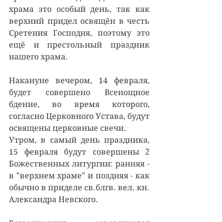
храма это особый день, так как 
верхний придел освящён в честь 
Сретения Господня, поэтому это 
ещё и престольный праздник 
нашего храма.
Накануне вечером, 14 февраля, 
будет совершено Всенощное 
бдение, во время которого, 
согласно Церковного Устава, будут 
освящены церковные свечи.
Утром, в самый день праздника, 
15 февраля будут совершены 2 
Божественных литургии: ранняя - 
в "верхнем храме" и поздняя - как 
обычно в приделе св.блгв. вел. кн. 
Александра Невского.