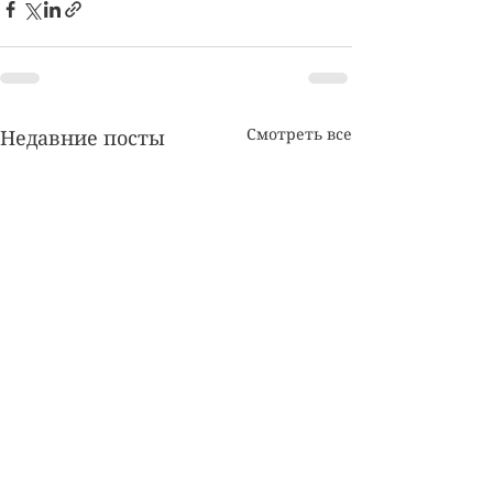
Смотреть все
Недавние посты