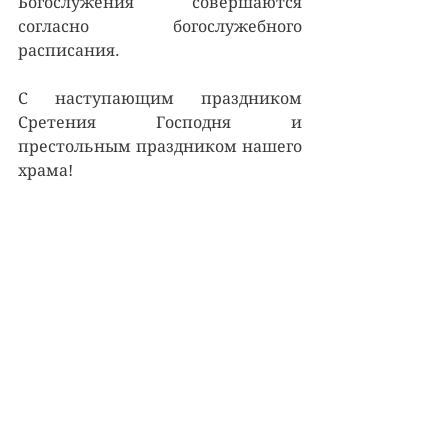
Богослужения совершаются 
согласно богослужебного 
расписания.
С наступающим праздником 
Сретения Господня и 
престольным праздником нашего 
храма!