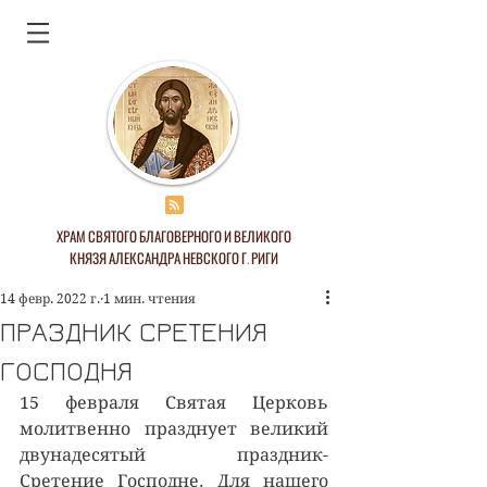
ХРАМ СВЯТОГО БЛАГОВЕРНОГО И ВЕЛИКОГО
КНЯЗЯ АЛЕКСАНДРА НЕВСКОГО Г. РИГИ
14 февр. 2022 г.
1 мин. чтения
ПРАЗДНИК СРЕТЕНИЯ
ГОСПОДНЯ
15 февраля Святая Церковь 
молитвенно празднует великий 
двунадесятый праздник- 
Сретение Господне. Для нашего 