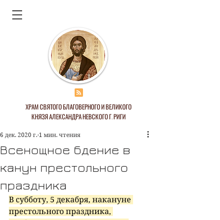
ХРАМ СВЯТОГО БЛАГОВЕРНОГО И ВЕЛИКОГО
КНЯЗЯ АЛЕКСАНДРА НЕВСКОГО Г. РИГИ
6 дек. 2020 г.
1 мин. чтения
Всенощное бдение в
канун престольного
праздника
В субботу, 5 декабря, накануне 
престольного праздника, 