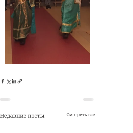
Смотреть все
Недавние посты