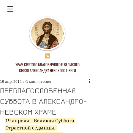
ХРАМ СВЯТОГО БЛАГОВЕРНОГО И ВЕЛИКОГО
КНЯЗЯ АЛЕКСАНДРА НЕВСКОГО Г. РИГИ
19 апр. 2014 г.
1 мин. чтения
ПРЕБЛАГОСЛОВЕННАЯ
СУББОТА В АЛЕКСАНДРО-
НЕВСКОМ ХРАМЕ
19 апреля – Великая Суббота 
Страстной седмицы. 