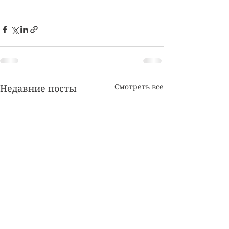
Смотреть все
Недавние посты