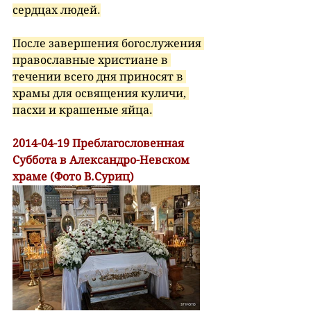
сердцах людей.
После завершения богослужения 
православные христиане в 
течении всего дня приносят в 
храмы для освящения куличи, 
пасхи и крашеные яйца.
2014-04-19 Преблагословенная 
Суббота в Александро-Невском 
храме (Фото В.Суриц)