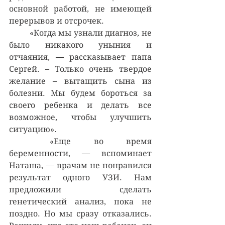
основной работой, не имеющей 
перерывов и отсрочек.
	«Когда мы узнали диагноз, не 
было никакого уныния и 
отчаяния, — рассказывает папа 
Сергей. – Только очень твердое 
желание – вытащить сына из 
болезни. Мы будем бороться за 
своего ребенка и делать все 
возможное, чтобы улучшить 
ситуацию».
	«Еще во время 
беременности, — вспоминает 
Наташа, — врачам не понравился 
результат одного УЗИ. Нам 
предложили сделать 
генетический анализ, пока не 
поздно. Но мы сразу отказались. 