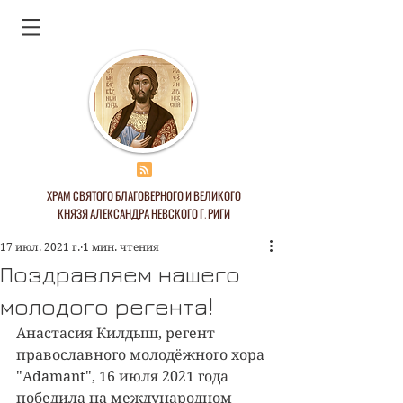
ХРАМ СВЯТОГО БЛАГОВЕРНОГО И ВЕЛИКОГО
КНЯЗЯ АЛЕКСАНДРА НЕВСКОГО Г. РИГИ
17 июл. 2021 г.
1 мин. чтения
Поздравляем нашего
молодого регента!
Анастасия Килдыш, регент 
православного молодёжного хора 
"Adamant", 16 июля 2021 года 
победила на международном 