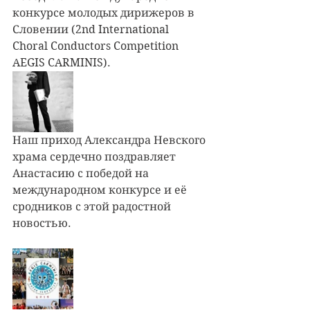
конкурсе молодых дирижеров в 
Словении (2nd International 
Choral Conductors Competition 
AEGIS CARMINIS). 
Наш приход Александра Невского 
храма сердечно поздравляет 
Анастасию с победой на 
международном конкурсе и её 
сродников с этой радостной 
новостью. 