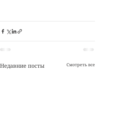
Смотреть все
Недавние посты