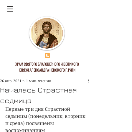
ХРАМ СВЯТОГО БЛАГОВЕРНОГО И ВЕЛИКОГО
КНЯЗЯ АЛЕКСАНДРА НЕВСКОГО Г. РИГИ
26 апр. 2021 г.
1 мин. чтения
Началась Страстная
седмица
Первые три дня Страстной 
седмицы (понедельник, вторник 
и среда) посвящены 
воспоминаниям 