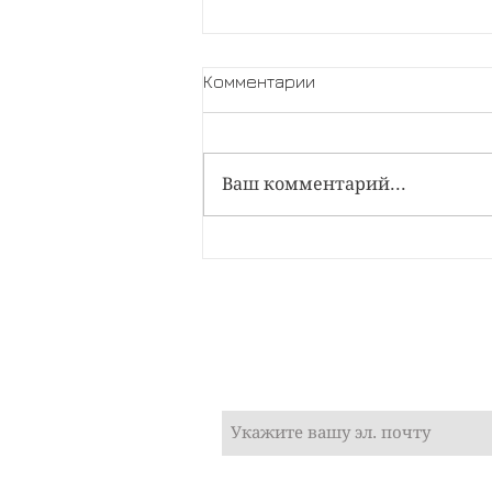
Комментарии
Акафисты
Ваш комментарий...
Подпишитесь на
рассылку