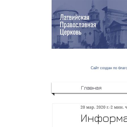
Латвийская
Православная
Церковь
Сайт создан по бла
Главная
20 мар. 2020 г.
2 мин. 
Информа