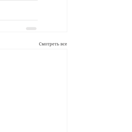
Смотреть все