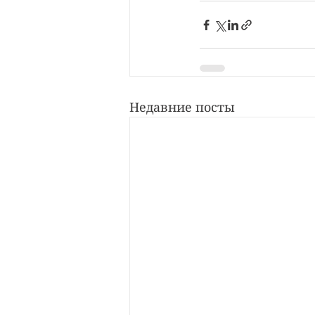
Недавние посты