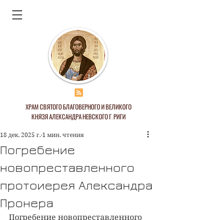
ХРАМ СВЯТОГО БЛАГОВЕРНОГО И ВЕЛИКОГО
КНЯЗЯ АЛЕКСАНДРА НЕВСКОГО Г. РИГИ
18 дек. 2025 г.
1 мин. чтения
Погребение
новопреставленного
протоиерея Александра
Пронера
Погребение новопреставленного 